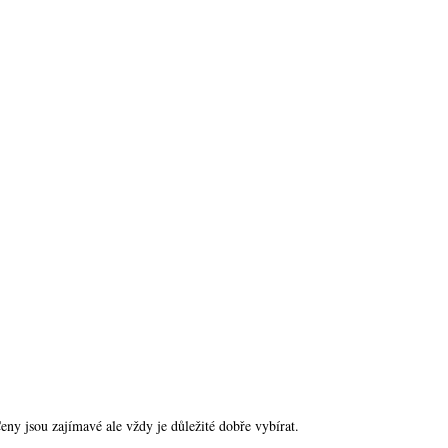
eny jsou zajímavé ale vždy je důležité dobře vybírat.